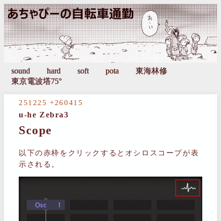
251225 +260415
u-he Zebra3
Scope
以下の赤枠をクリックするとオシロスコープが表
示される。