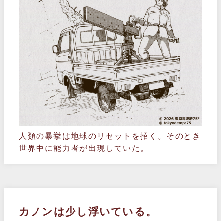
人類の暴挙は地球のリセットを招く。そのとき
世界中に能力者が出現していた。
カノンは少し浮いている。