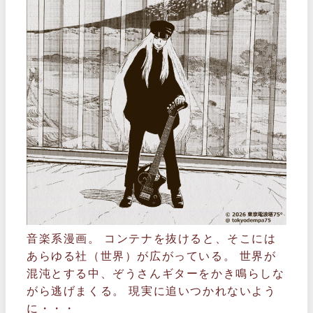
音楽系漫画。 コンテナを抜けると、そこには
あらゆる社（世界）が広がっている。 世界が
混沌とする中、ぞうさんギターをかき鳴らしな
がら逃げまくる。 現実に追いつかれないよう
に・・・