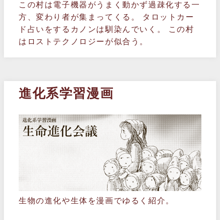
この村は電子機器がうまく動かず過疎化する一
方、変わり者が集まってくる。 タロットカー
ド占いをするカノンは馴染んでいく。 この村
はロストテクノロジーが似合う。
進化系学習漫画
生物の進化や生体を漫画でゆるく紹介。